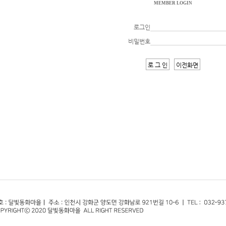
MEMBER LOGIN
로그인
비밀번호