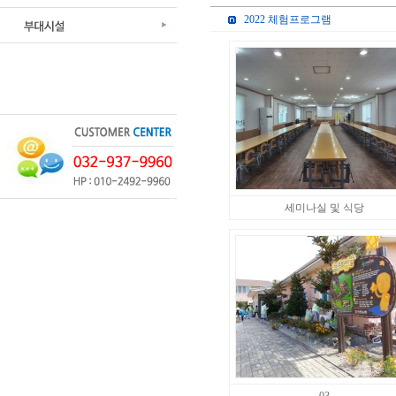
2022 체험프로그램
세미나실 및 식당