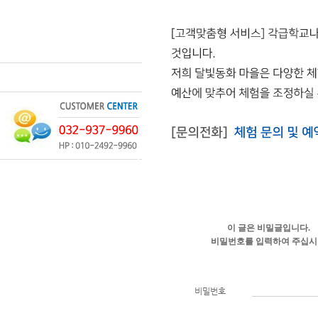
이 글은 비밀글입니다.
비밀번호를 입력하여 주십
비밀번호