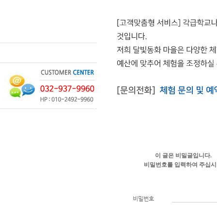
이 글은 비밀글입니다.
비밀번호를 입력하여 주십
비밀번호