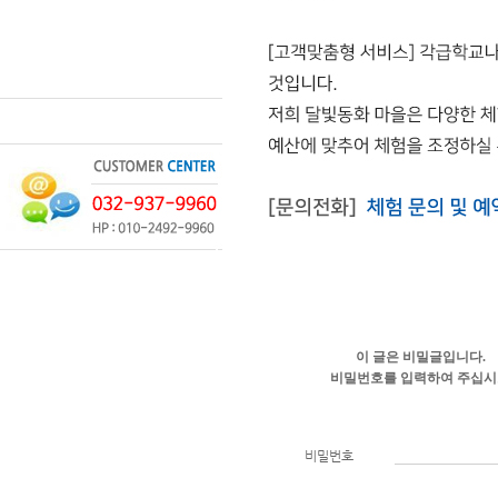
이 글은 비밀글입니다.
비밀번호를 입력하여 주십
비밀번호