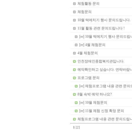
체험활동 문의
체험문의
10월 떡메치기 행사 문의드립니다.
11월 활동 관련 문의드립니다 !
[re] 10월 떡메치기 행사 문의드립
[re] 4월 체험문의
4월 체험문의
인천장애인종합복지관입니다.
예약확인하고 싶습니다. 연락바랍니
프로그램 문의
[re] 체험프로그램 내용 관련 문
8월 숙박 예약 하나요?
[re] 10월 체험문의
[re] 11월 체험 신청 확정 문의
체험프로그램 내용 관련 문의드립
1
[2]