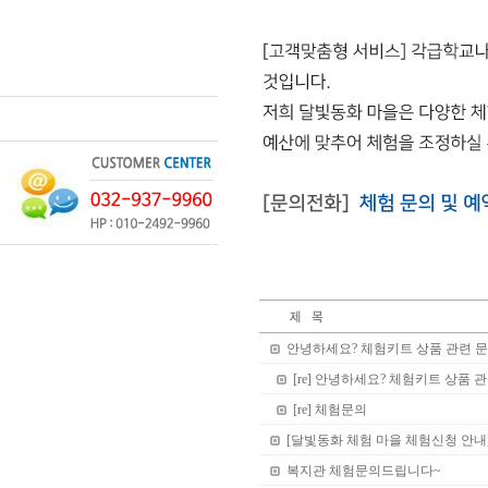
안녕하세요? 체험키트 상품 관련 
[re] 안녕하세요? 체험키트 상품
[re] 체험문의
[달빛동화 체험 마을 체험신청 안내
복지관 체험문의드립니다~