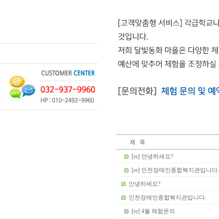
[re] 안녕하세요?
[re] 인천장애인종합복지관입니다.
안녕하세요?
인천장애인종합복지관입니다.
[re] 4월 체험문의