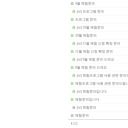
4월 체험문의
[re] 프로그램 문의
프로그램 문의
[re] 10월 체험문의
10월 체험문의
[re] 11월 체험 신청 확정 문의
11월 체험 신청 확정 문의
[re] 9월 체험 문의 드려요
9월 체험 문의 드려요
[re] 체험프로그램 내용 관련 문
체험프로그램 내용 관련 문의드립
[re] 체험문의입니다.
체험문의입니다.
[re] 체험문의
체험문의
1
[2]