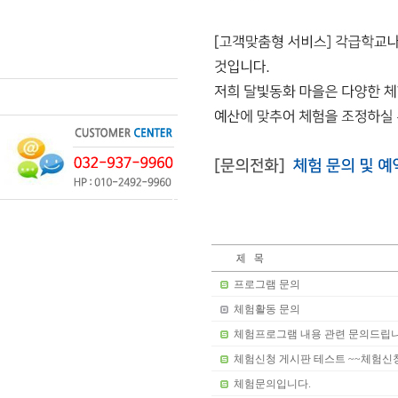
프로그램 문의
체험활동 문의
체험프로그램 내용 관련 문의드립
체험신청 게시판 테스트 ~~체험신청
체험문의입니다.